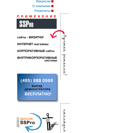
Вакансии
О компании
Реквизиты