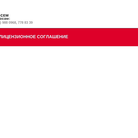
) 988 0968, 778 83 39
ЛИЦЕНЗИОННОЕ СОГЛАШЕНИЕ